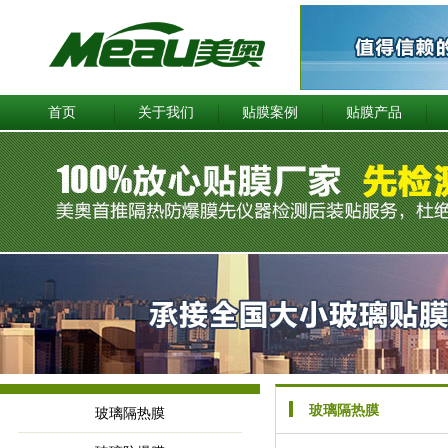
首页
关于我们
贴膜案例
贴膜产品
玻璃隔热膜
玻璃隔热膜