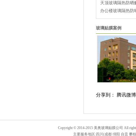
天顶玻璃隔热防晒
办公楼玻璃隔热防
玻璃贴膜案例
分享到：
腾讯微博
Copyright © 2014-2015 美奥玻璃贴膜公司 All rights
主要服务地区:四川(成都 绵阳 自贡 攀枝花